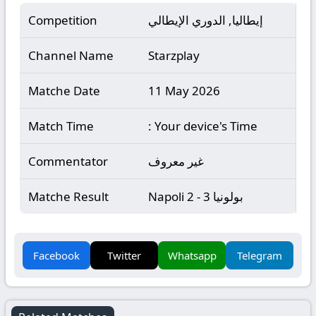
إيطاليا, الدوري الإيطالي
Competition
Channel Name
Starzplay
Matche Date
11 May 2026
Match Time
: Your device's Time
غير معروف
Commentator
Napoli 2 - 3 بولونيا
Matche Result
Facebook
Twitter
Whatsapp
Telegram