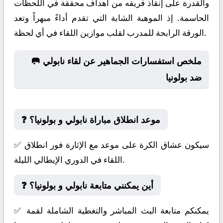
والقدرة على إنقاذ فريقه من أهداف محققة في اللحظات
الحاسمة. إذ الموهبة الشابة التي تقدم أداءً مبهراً وتعد
الورقة الرابحة للمدرب لقلب موازين اللقاء في أي لحظة.
🥅 ملخص استفسارات الجماهير عن لقاء نابولي
ضد بولونيا
❓ موعد انطلاق مباراة نابولي و بولونيا؟
✅ سيكون عشاق الكرة على موعد مع الإثارة فور انطلاق
اللقاء في الدوري الإيطالي الليلة.
❓ أين يمكنني متابعة نابولي و بولونيا؟
✅ يمكنكم متابعة البث المباشر والتغطية الشاملة لقمة