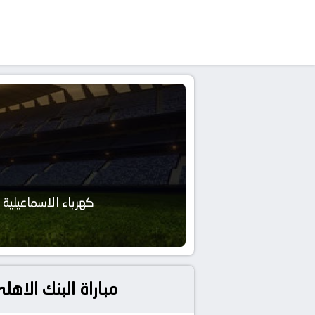
كهرباء الاسماعيلية
مباراة البنك الاهلي و كهرباء 