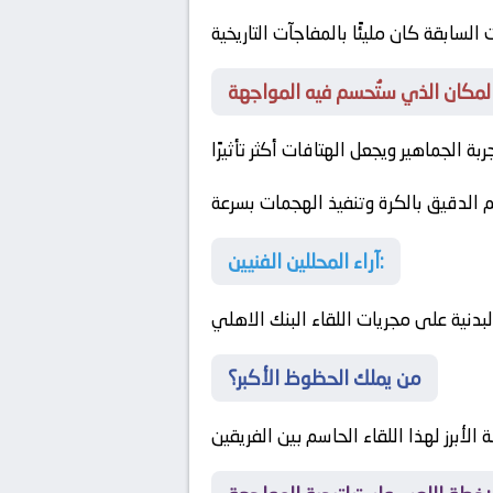
 السابقة كان مليئًا بالمفاجآت التاريخية
ة الجماهير ويجعل الهتافات أكثر تأثيرًا
 الدقيق بالكرة وتنفيذ الهجمات بسرعة
آراء المحللين الفنيين:
 البدنية على مجريات اللقاء
البنك الاهلي
من يملك الحظوظ الأكبر؟
أبرز لهذا اللقاء الحاسم بين الفريقين