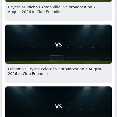
Bayern Munich vs Aston Villa live broadcast on 7
August 2026 in Club Friendlies
VS
Fulham vs Crystal Palace live broadcast on 7 August
2026 in Club Friendlies
VS