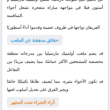
أستون فيلا
في مواجهة مباراة متفجرة تشعل أجواء
المنافسة.
الفريقان تواجها في ظروف عصيبة وقدموا أداءً أسطوريًا
حقائق مدهشة عن الملعب:
قد يضم ملعب أولمبيك مارسيليا بين مدرجاته منطقة
مخصصة للمشجعين الأكثر حماسًا، مما يضيف مزيدًا من
التفاعل
قد تكون الأجواء مثيرة، مما يُضيف طابعًا تكتيكيًا خاصًا
ويجبر الفرق على تعديل أسلوب لعبها
آراء الخبراء تحت المجهر: