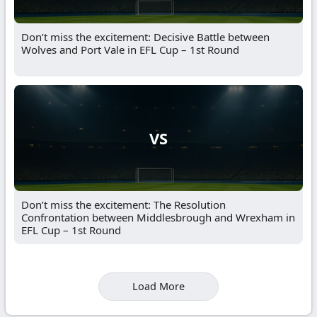
Don’t miss the excitement: Decisive Battle between
Wolves and Port Vale in EFL Cup – 1st Round
VS
Don’t miss the excitement: The Resolution
Confrontation between Middlesbrough and Wrexham in
EFL Cup – 1st Round
Load More