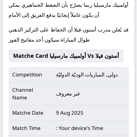
أولمبيك مارسيليا ربما يصرّح بأن الضغط الجماهيري يمكن
أن يكون عاملاً إيجابيًا يدفع الفريق إلى الأمام
قد يُعلن مدرب أستون فيلا أن الحفاظ على التركيز الذهني
طوال المباراة سيكون أحد مفاتيح الفوز
Matche Card أولمبيك مارسيليا Vs أستون فيلا
دولي, المباريات الوديّة الدوليّة
Competition
Channel
غير معروف
Name
Matche Date
9 Aug 2025
Match Time
: Your device's Time