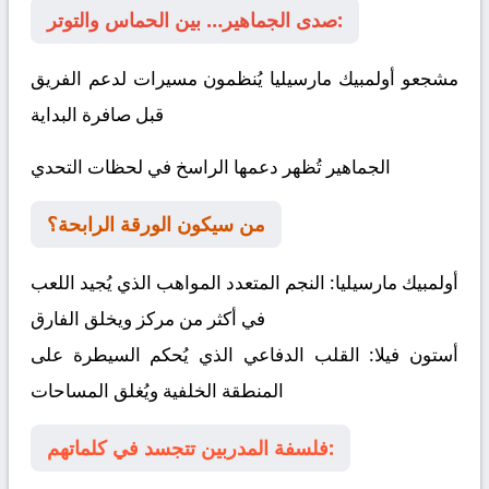
صدى الجماهير… بين الحماس والتوتر:
مشجعو أولمبيك مارسيليا يُنظمون مسيرات لدعم الفريق
قبل صافرة البداية
الجماهير تُظهر دعمها الراسخ في لحظات التحدي
من سيكون الورقة الرابحة؟
أولمبيك مارسيليا:
النجم المتعدد المواهب الذي يُجيد اللعب
في أكثر من مركز ويخلق الفارق
أستون فيلا:
القلب الدفاعي الذي يُحكم السيطرة على
المنطقة الخلفية ويُغلق المساحات
فلسفة المدربين تتجسد في كلماتهم: