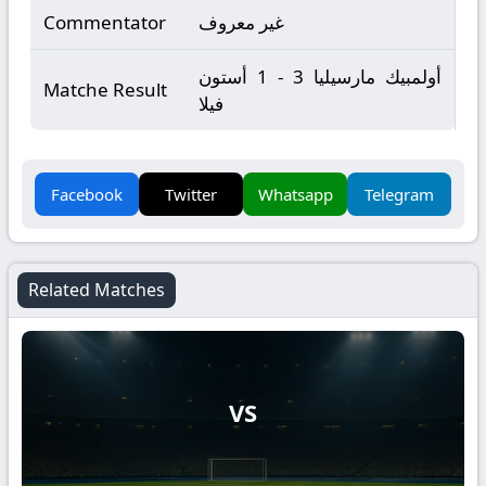
غير معروف
Commentator
أولمبيك مارسيليا 3 - 1 أستون
Matche Result
فيلا
Facebook
Twitter
Whatsapp
Telegram
Related Matches
VS