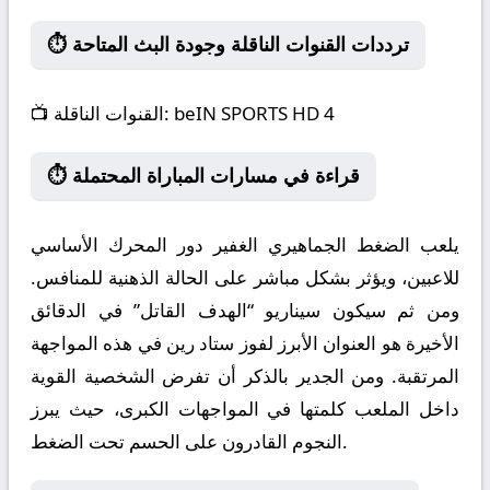
⏱️ ترددات القنوات الناقلة وجودة البث المتاحة
beIN SPORTS HD 4
القنوات الناقلة:
📺
⏱️ قراءة في مسارات المباراة المحتملة
يلعب الضغط الجماهيري الغفير دور المحرك الأساسي
للاعبين، ويؤثر بشكل مباشر على الحالة الذهنية للمنافس.
ومن ثم سيكون سيناريو “الهدف القاتل” في الدقائق
الأخيرة هو العنوان الأبرز لفوز ستاد رين في هذه المواجهة
المرتقبة. ومن الجدير بالذكر أن تفرض الشخصية القوية
داخل الملعب كلمتها في المواجهات الكبرى، حيث يبرز
النجوم القادرون على الحسم تحت الضغط.