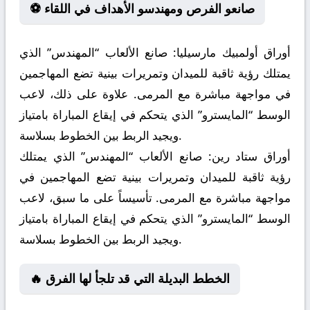
⚽ صانعو الفرص ومهندسو الأهداف في اللقاء
أوراق أولمبيك مارسيليا:
صانع الألعاب “المهندس” الذي
يمتلك رؤية ثاقبة للميدان وتمريرات بينية تضع المهاجمين
في مواجهة مباشرة مع المرمى. علاوة على ذلك، لاعب
الوسط “المايسترو” الذي يتحكم في إيقاع المباراة بامتياز
ويجيد الربط بين الخطوط بسلاسة.
أوراق ستاد رين:
صانع الألعاب “المهندس” الذي يمتلك
رؤية ثاقبة للميدان وتمريرات بينية تضع المهاجمين في
مواجهة مباشرة مع المرمى. تأسيساً على ما سبق، لاعب
الوسط “المايسترو” الذي يتحكم في إيقاع المباراة بامتياز
ويجيد الربط بين الخطوط بسلاسة.
🔥 الخطط البديلة التي قد تلجأ لها الفرق