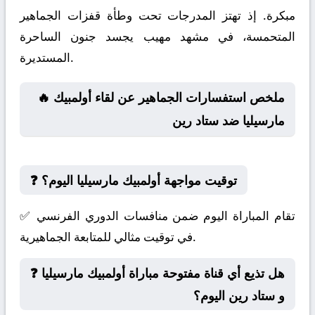
مبكرة. إذ تهتز المدرجات تحت وطأة قفزات الجماهير
المتحمسة، في مشهد مهيب يجسد جنون الساحرة
المستديرة.
🔥 ملخص استفسارات الجماهير عن لقاء أولمبيك
مارسيليا ضد ستاد رين
❓ توقيت مواجهة أولمبيك مارسيليا اليوم؟
✅ تقام المباراة اليوم ضمن منافسات الدوري الفرنسي
في توقيت مثالي للمتابعة الجماهيرية.
❓ هل تذيع أي قناة مفتوحة مباراة أولمبيك مارسيليا
و ستاد رين اليوم؟