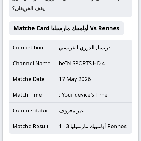
يقف الفريقان؟
Matche Card أولمبيك مارسيليا Vs Rennes
فرنسا, الدوري الفرنسي
Competition
Channel Name
beIN SPORTS HD 4
Matche Date
17 May 2026
Match Time
: Your device's Time
غير معروف
Commentator
أولمبيك مارسيليا 3 - 1 Rennes
Matche Result