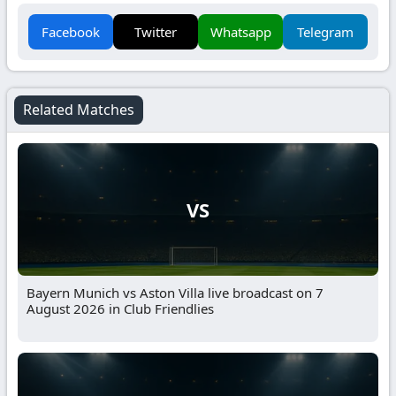
Facebook
Twitter
Whatsapp
Telegram
Related Matches
VS
Bayern Munich vs Aston Villa live broadcast on 7
August 2026 in Club Friendlies