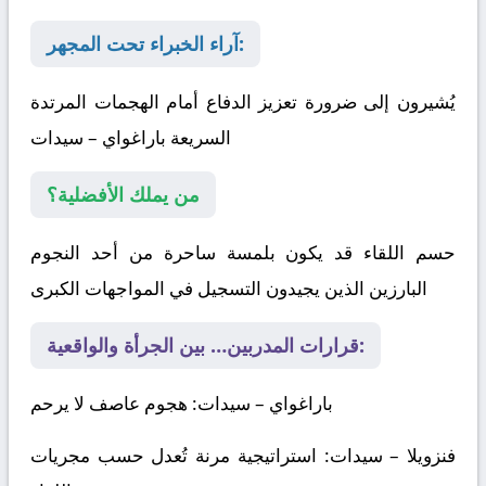
آراء الخبراء تحت المجهر:
يُشيرون إلى ضرورة تعزيز الدفاع أمام الهجمات المرتدة
السريعة
باراغواي – سيدات
من يملك الأفضلية؟
حسم اللقاء قد يكون بلمسة ساحرة من أحد النجوم
البارزين الذين يجيدون التسجيل في المواجهات الكبرى
قرارات المدربين… بين الجرأة والواقعية:
باراغواي – سيدات
: هجوم عاصف لا يرحم
فنزويلا – سيدات
: استراتيجية مرنة تُعدل حسب مجريات