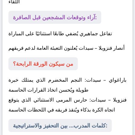
اللقاء
آراء وتوقعات المشجعين قبل الصافرة:
تفاعل جماهيري يُضفي طابعًا استثنائيًا على المباراة
أنصار فنزويلا – سيدات يُعلنون التعبئة العامة لدعم فريقهم
من سيكون الورقة الرابحة؟
باراغواي – سيدات:
النجم المخضرم الذي يمتلك خبرة
طويلة ويُحسن اتخاذ القرارات الحاسمة
فنزويلا – سيدات:
حارس المرمى الاستثنائي الذي يتوقع
اتجاه الكرة بذكاء ويُنقذ فريقه في اللحظات الحاسمة
كلمات المدرب… بين التحفيز والاستراتيجية: