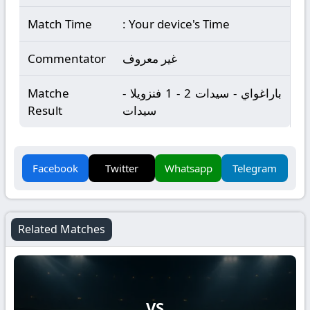
Match Time
: Your device's Time
غير معروف
Commentator
باراغواي - سيدات 2 - 1 فنزويلا -
Matche
سيدات
Result
Facebook
Twitter
Whatsapp
Telegram
Related Matches
VS