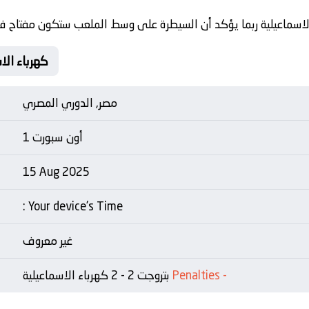
لاسماعيلية ربما يؤكد أن السيطرة على وسط الملعب ستكون مفتاح ف
Matche Card بتروجت Vs 
مصر, الدوري المصري
أون سبورت 1
15 Aug 2025
: Your device's Time
غير معروف
-
Penalties
بتروجت 2 - 2 كهرباء الاسماعيلية