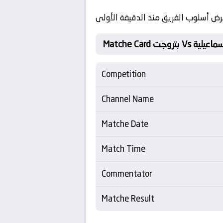
رض أسلوب الفريق منذ الدقيقة الأولى
كهرباء الاسماعيلية
Competition
Channel Name
Matche Date
Match Time
Commentator
Matche Result