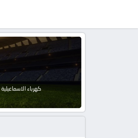
كهرباء الاسماعيلية