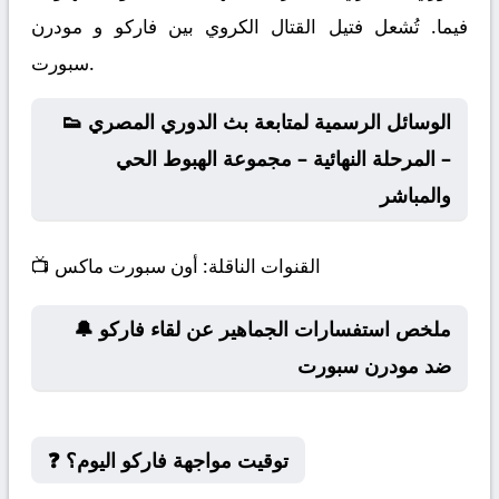
فيما. تُشعل فتيل القتال الكروي بين فاركو و مودرن
سبورت.
👟 الوسائل الرسمية لمتابعة بث الدوري المصري
– المرحلة النهائية – مجموعة الهبوط الحي
والمباشر
القنوات الناقلة:
أون سبورت ماكس
📺
🔔 ملخص استفسارات الجماهير عن لقاء فاركو
ضد مودرن سبورت
❓ توقيت مواجهة فاركو اليوم؟