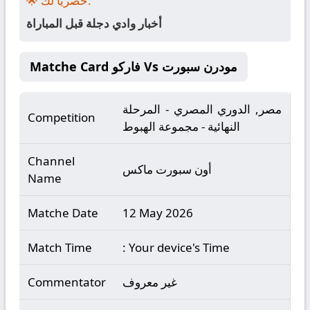
🌟 حصرياً لك:
أخبار وادي دجلة قبل المباراة
Matche Card فاركو Vs مودرن سبورت
مصر, الدوري المصري - المرحلة
Competition
النهائية - مجموعة الهبوط
Channel
أون سبورت ماكس
Name
Matche Date
12 May 2026
Match Time
: Your device's Time
غير معروف
Commentator