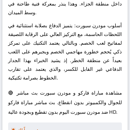
داخل منطقة الجزاء. وهذا ينذر بمعركة فنية طاحنة في
وسط الميدان.
أسلوب مودرن سبورت:
يتميز الدفاع بصلابة استثنائية في
اللحظات الحاسمة، مع التركيز العالي على الرقابة اللصيقة
لمفاتيح لعب الخصم. وبالتالي يعتمد التكتيك على تمركز
ذكي يُحجم خطورة مهاجمي الخصم ويجبرهم على اللعب
بعيداً عن منطقة الخطر. إذ يشيد الخبراء بهذا الجدار
الدفاعي غير القابل للكسر، والذي يعتمد على تقارب
الخطوط بصرامة تكتيكية.
🔴 مشاهدة مباراة فاركو و مودرن سبورت بث مباشر
للجوال والكمبيوتر بدون انقطاع. بث مباشر مباراة فاركو
ضد مودرن سبورت اليوم بدون تقطيع وبجودة عالية HD.