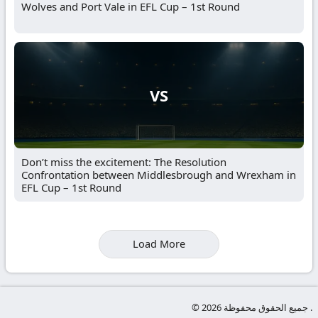
Wolves and Port Vale in EFL Cup – 1st Round
VS
Don’t miss the excitement: The Resolution
Confrontation between Middlesbrough and Wrexham in
EFL Cup – 1st Round
Load More
© جميع الحقوق محفوظة 2026 .