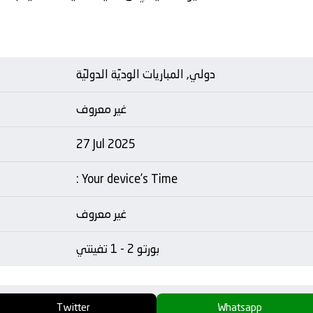
دولي, المباريات الوديّة الدوليّة
غير معروف
27 Jul 2025
: Your device's Time
غير معروف
بورتو 2 - 1 تفينتي
Twitter
Whatsapp