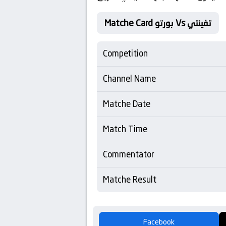
Matche Card بورتو Vs تفينتي
Competition
Channel Name
Matche Date
Match Time
Commentator
Matche Result
Facebook