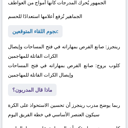
الجمهور يُحرك المدرجات كأنها أمواج من العواطف
الجماهير تُرفع أعلامها استعدادًا للحسم
نجوم اللقاء المتوقعين:
رينجرز:
صانع الفرص بمهاراته في فتح المساحات وإيصال
الكرات القاتلة للمهاجمين
كلوب بروج:
صانع الفرص بمهاراته في فتح المساحات
وإيصال الكرات القاتلة للمهاجمين
ماذا قال المدربون؟
ربما يوضح مدرب رينجرز أن تحسين الاستحواذ على الكرة
سيكون العنصر الأساسي في خطة الفريق اليوم