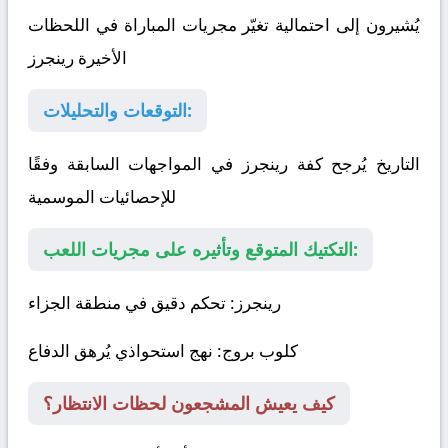
يُشيرون إلى احتمالية تغيّر مجريات المباراة في اللحظات
الأخيرة
رينجرز
التوقعات والتحليلات:
التاريخ يُرجح كفة رينجرز في المواجهات السابقة وفقًا
للإحصائيات الموسمية
التكتيك المتوقع وتأثيره على مجريات اللعب:
رينجرز
: تحكم دقيق في منطقة الجزاء
كلوب بروج
: نهج استحواذي يُرهق الدفاع
كيف يعيش المشجعون لحظات الانتظار؟