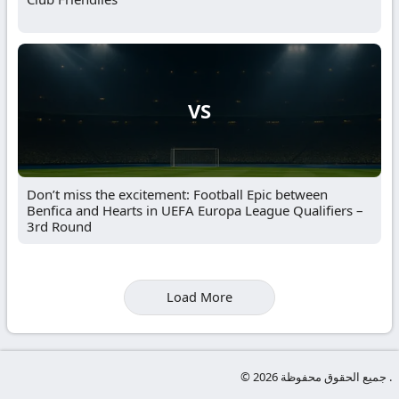
VS
Don’t miss the excitement: Football Epic between
Benfica and Hearts in UEFA Europa League Qualifiers –
3rd Round
Load More
© جميع الحقوق محفوظة 2026 .