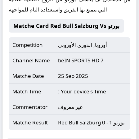
التي يتمتع بها الفريق واستعداده التام للمواجهة
Matche Card Red Bull Salzburg Vs بورتو
أوروبا, الدوري الأوروبي
Competition
Channel Name
beIN SPORTS HD 7
Matche Date
25 Sep 2025
Match Time
: Your device's Time
غير معروف
Commentator
Red Bull Salzburg 0 - 1 بورتو
Matche Result