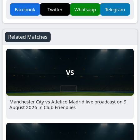
Facebook
Twitter
Whatsapp
Telegram
Related Matches
VS
Manchester City vs Atletico Madrid live broadcast on 9
August 2026 in Club Friendlies