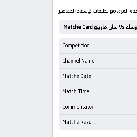
ذه المرة، مع تطلعات لإسعاد الجماهير
لبوسنة الهرسك
Competition
Channel Name
Matche Date
Match Time
Commentator
Matche Result