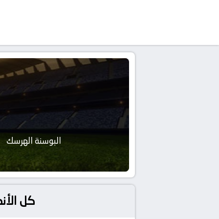
البوسنة الهرسك
كل الأن