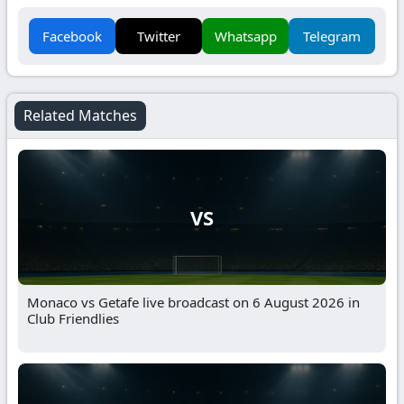
Facebook
Twitter
Whatsapp
Telegram
Related Matches
VS
Monaco vs Getafe live broadcast on 6 August 2026 in
Club Friendlies