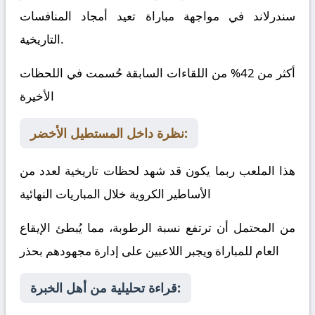
سندرلاند
في مواجهة مباراة تعيد أمجاد المنافسات
التاريخية.
أكثر من 42% من اللقاءات السابقة حُسمت في اللحظات
الأخيرة
نظرة داخل المستطيل الأخضر:
هذا الملعب ربما يكون قد شهد لحظات تاريخية لعدد من
الأساطير الكروية خلال المباريات النهائية
من المحتمل أن ترتفع نسبة الرطوبة، مما يُبطئ الإيقاع
العام للمباراة ويجبر اللاعبين على إدارة مجهودهم بحذر
قراءة تحليلية من أهل الخبرة: