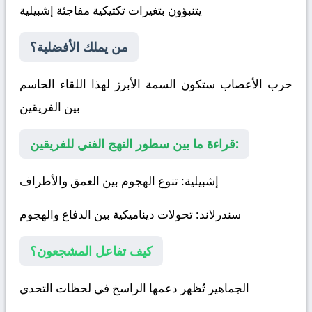
يتنبؤون بتغيرات تكتيكية مفاجئة
إشبيلية
من يملك الأفضلية؟
حرب الأعصاب ستكون السمة الأبرز لهذا اللقاء الحاسم
بين الفريقين
قراءة ما بين سطور النهج الفني للفريقين:
إشبيلية
: تنوع الهجوم بين العمق والأطراف
سندرلاند
: تحولات ديناميكية بين الدفاع والهجوم
كيف تفاعل المشجعون؟
الجماهير تُظهر دعمها الراسخ في لحظات التحدي