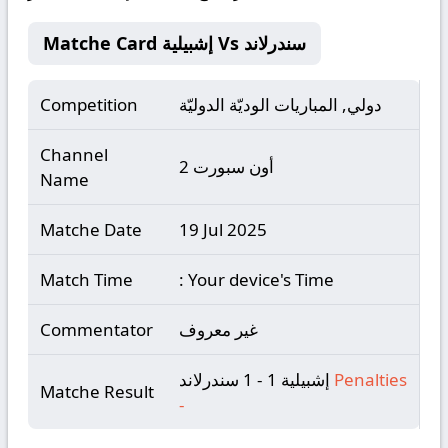
Matche Card إشبيلية Vs سندرلاند
دولي, المباريات الوديّة الدوليّة
Competition
Channel
أون سبورت 2
Name
Matche Date
19 Jul 2025
Match Time
: Your device's Time
غير معروف
Commentator
Penalties
إشبيلية 1 - 1 سندرلاند
Matche Result
-