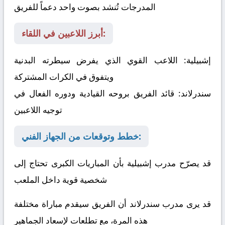
المدرجات تُنشد بصوت واحد دعماً للفريق
أبرز اللاعبين في اللقاء:
إشبيلية:
اللاعب القوي الذي يفرض سيطرته البدنية
ويتفوق في الكرات المشتركة
سندرلاند:
قائد الفريق بروحه القيادية ودوره الفعال في
توجيه اللاعبين
خطط وتوقعات من الجهاز الفني:
قد يصرّح مدرب إشبيلية بأن المباريات الكبرى تحتاج إلى
شخصية قوية داخل الملعب
قد يرى مدرب سندرلاند أن الفريق سيقدم مباراة مختلفة
هذه المرة، مع تطلعات لإسعاد الجماهير