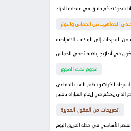
تا فيجو
: تحكم دقيق في منطقة الجزاء
 من المدرجات إلى الملاعب الافتراضية
ركون في أهازيج رياضية تُضفي الحماس
نجوم تحت المجهر:
سترداد الكرات وتنظيم اللعب الدفاعي
الذي يتحكم في إيقاع المباراة بامتياز
تصريحات من العقول المدبرة:
العنصر الأساسي في خطة الفريق اليوم