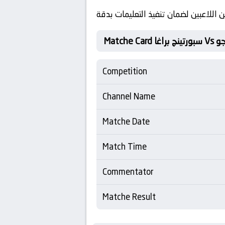
ن اللاعبين لضمان تنفيذ التعليمات بدقة
سيلتا فيجو
Competition
Channel Name
Matche Date
Match Time
Commentator
Matche Result