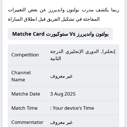
ربما يكشف مدرب بولتون وانديررز عن بعض التغييرات
المفاجئة في تشكيل الفريق قبل انطلاق المباراة
Matche Card ستوكبورت Vs بولتون وانديررز
إنجلترا, الدوري الإنجليزي الدرجة
Competition
الثانية
Channel
غير معروف
Name
Matche Date
3 Aug 2025
Match Time
: Your device's Time
غير معروف
Commentator