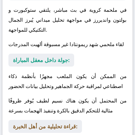
في ملحمة كروية في بث مباشر، يلتقي
ستوكبورت
و
بولتون وانديررز
في مواجهة تحليل ميداني يُبرز الجمال
التكتيكي للمواجهة.
لقاء ملحمي شهد ريمونتادا غير مسبوقة ألهبت المدرجات
جولة داخل معقل المباراة:
من الممكن أن يكون الملعب مجهزًا بأنظمة ذكاء
اصطناعي لمراقبة حركة الجماهير وتحليل بيانات الحضور
من المحتمل أن يكون هناك نسيم لطيف يُوفر ظروفًا
مثالية للتحكم الدقيق بالكرة وتنفيذ الهجمات بسرعة
قراءة تحليلية من أهل الخبرة: