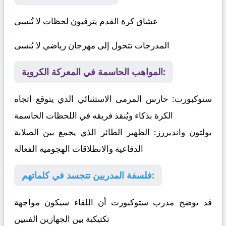
عشاق كرة القدم يترقبون لحظات لا تُنسى
المدرجات تتحول إلى مهرجان رياضي لا يُنسى
المواهب الحاسمة في المعركة الكروية:
ستوكبورت:
حارس المرمى الاستثنائي الذي يتوقع اتجاه
الكرة بذكاء ويُنقذ فريقه في اللحظات الحاسمة
بولتون وانديررز:
الظهير الطائر الذي يجمع بين الصلابة
الدفاعية والانطلاقات الهجومية الفعالة
فلسفة المدربين تتجسد في كلماتهم:
قد يوضح مدرب ستوكبورت أن اللقاء سيكون مواجهة
تكتيكية بين الجهازين الفنيين