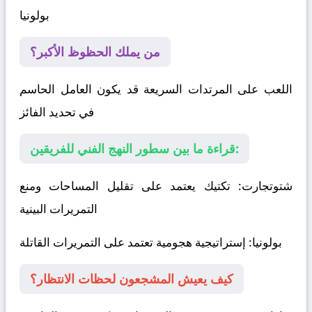
بولونيا
من يملك الحظوظ الأكبر؟
اللعب على المرتدات السريعة قد يكون العامل الحاسم
في تحديد الفائز
قراءة ما بين سطور النهج الفني للفريقين:
شتوتجارت
: تكتيك يعتمد على تقليل المساحات ومنع
التمريرات البينية
بولونيا
: إستراتيجية هجومية تعتمد على التمريرات القاتلة
كيف يعيش المشجعون لحظات الانتظار؟