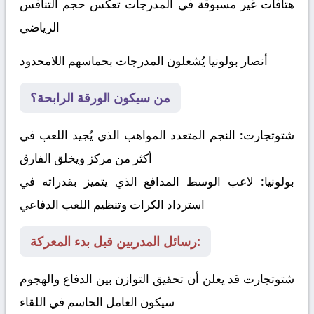
هتافات غير مسبوقة في المدرجات تعكس حجم التنافس
الرياضي
أنصار بولونيا يُشعلون المدرجات بحماسهم اللامحدود
من سيكون الورقة الرابحة؟
شتوتجارت:
النجم المتعدد المواهب الذي يُجيد اللعب في
أكثر من مركز ويخلق الفارق
بولونيا:
لاعب الوسط المدافع الذي يتميز بقدراته في
استرداد الكرات وتنظيم اللعب الدفاعي
رسائل المدربين قبل بدء المعركة:
شتوتجارت قد يعلن أن تحقيق التوازن بين الدفاع والهجوم
سيكون العامل الحاسم في اللقاء