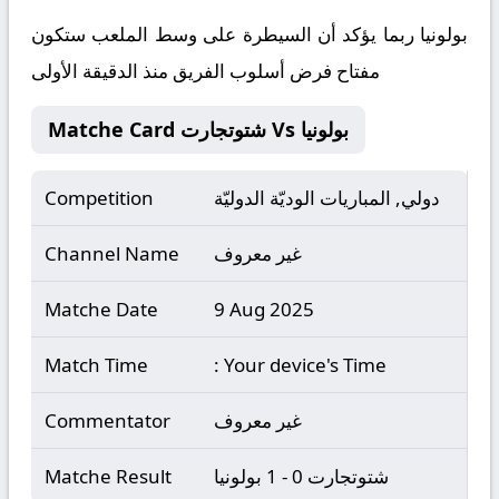
بولونيا ربما يؤكد أن السيطرة على وسط الملعب ستكون
مفتاح فرض أسلوب الفريق منذ الدقيقة الأولى
Matche Card شتوتجارت Vs بولونيا
دولي, المباريات الوديّة الدوليّة
Competition
غير معروف
Channel Name
Matche Date
9 Aug 2025
Match Time
: Your device's Time
غير معروف
Commentator
شتوتجارت 0 - 1 بولونيا
Matche Result