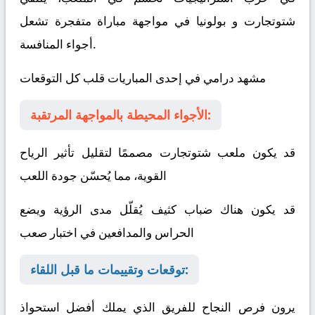
شتوتجارت
و
بولونيا
في مواجهة مباراة متفجرة تشعل
أجواء المنافسة.
مشهد درامي في إحدى المباريات قلب كل التوقعات
الأجواء المحيطة بالمواجهة المرتقبة:
قد يكون ملعب شتوتجارت مصممًا لتقليل تأثير الرياح
القوية، مما يُحسّن جودة اللعب
قد يكون هناك ضباب كثيف يُقلّل مدى الرؤية ويضع
الحراس والمدافعين في اختبار صعب
توقعات وتقييمات ما قبل اللقاء:
يرون فرص النجاح للفريق الذي يملك أفضل استحواذ