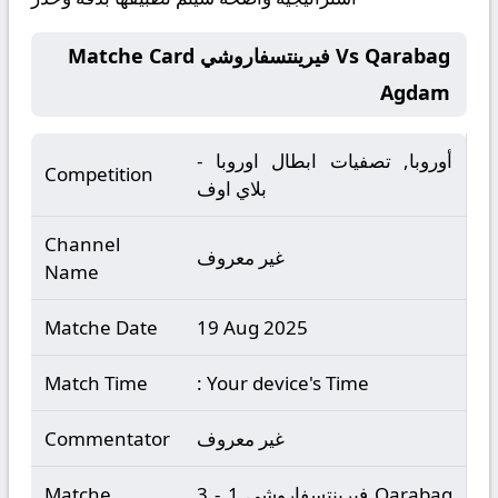
Matche Card فيرينتسفاروشي Vs Qarabag
Agdam
أوروبا, تصفيات ابطال اوروبا -
Competition
بلاي اوف
Channel
غير معروف
Name
Matche Date
19 Aug 2025
Match Time
: Your device's Time
غير معروف
Commentator
فيرينتسفاروشي 1 - 3 Qarabag
Matche