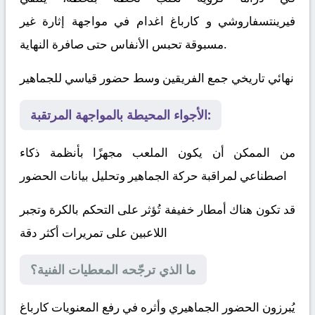
فيرينتسفاروشي
و
كارباغ اغدام
في مواجهة إثارة غير
مسبوقة تحبس الأنفاس حتى صافرة النهاية.
نهائي تاريخي جمع الفريقين وسط حضور قياسي للجماهير
الأجواء المحيطة بالمواجهة المرتقبة:
من الممكن أن يكون الملعب مجهزًا بأنظمة ذكاء
اصطناعي لمراقبة حركة الجماهير وتحليل بيانات الحضور
قد تكون هناك أمطار خفيفة تُؤثر على التحكم بالكرة وتجبر
اللاعبين على تمريرات أكثر دقة
ما الذي ترجّحه المعطيات الفنية؟
يُبرزون الحضور الجماهيري وأثره في رفع المعنويات
كارباغ