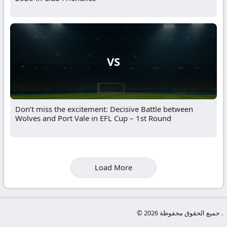
VS
Don’t miss the excitement: Decisive Battle between
Wolves and Port Vale in EFL Cup – 1st Round
Load More
© جميع الحقوق محفوظة 2026 .