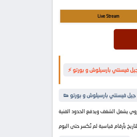
Live Stream
جيل فيسنتي بارسيلوش و بورتو
ين جيل فيسنتي بارسيلوش و بورتو
تاريخ بأرقام قياسية لم تُكسر حتى اليوم