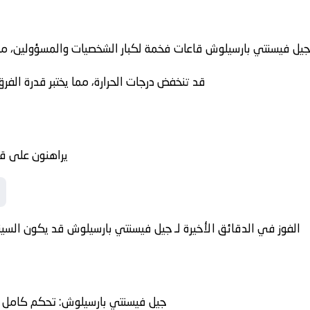
ل فيسنتي بارسيلوش قاعات فخمة لكبار الشخصيات والمسؤولين، مما يج
قد تنخفض درجات الحرارة، مما يختبر قدرة الفر
يراهنون على ق
الفوز في الدقائق الأخيرة لـ جيل فيسنتي بارسيلوش قد يكون السينار
جيل فيسنتي بارسيلوش
: تحكم كامل ف