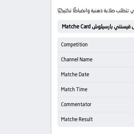
تطلب صلابة ذهنية وانضباطًا تكتيكيًا
Competition
Channel Name
Matche Date
Match Time
Commentator
Matche Result