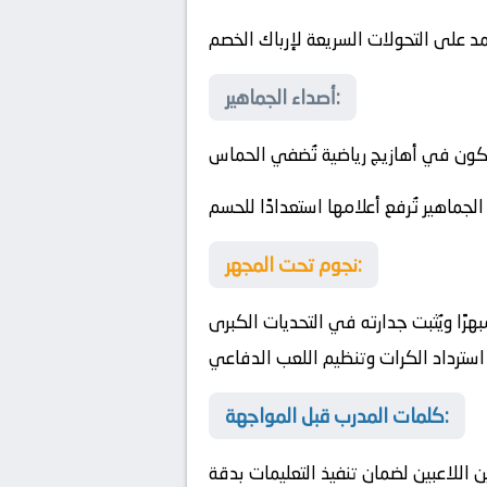
مد على التحولات السريعة لإرباك الخصم
أصداء الجماهير:
كون في أهازيج رياضية تُضفي الحماس
الجماهير تُرفع أعلامها استعدادًا للحسم
نجوم تحت المجهر:
هرًا ويُثبت جدارته في التحديات الكبرى
سترداد الكرات وتنظيم اللعب الدفاعي
كلمات المدرب قبل المواجهة:
اللاعبين لضمان تنفيذ التعليمات بدقة