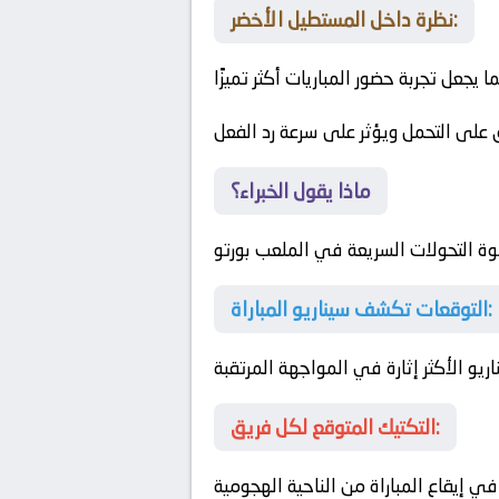
نظرة داخل المستطيل الأخضر:
عل تجربة حضور المباريات أكثر تميزًا
ق على التحمل ويؤثر على سرعة رد الفعل
ماذا يقول الخبراء؟
وة التحولات السريعة في الملعب
بورتو
التوقعات تكشف سيناريو المباراة:
يو الأكثر إثارة في المواجهة المرتقبة
التكتيك المتوقع لكل فريق:
ي إيقاع المباراة من الناحية الهجومية