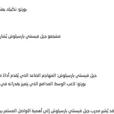
بورتو
: تكتيك يعت
مشجعو جيل فيسنتي بارسيلوش يُشار
جيل فيسنتي بارسيلوش:
المهاجم الصاعد الذي يُقدم أداءً مب
بورتو:
لاعب الوسط المدافع الذي يتميز بقدراته في ا
د يُشير مدرب جيل فيسنتي بارسيلوش إلى أهمية التواصل المستمر بين 