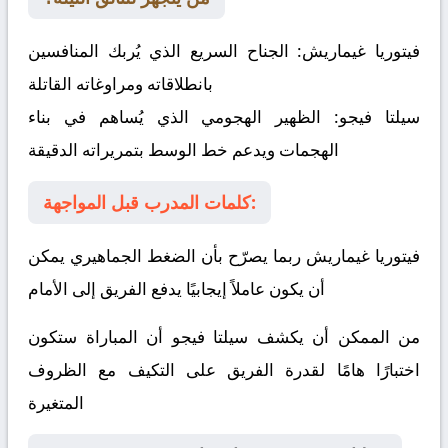
فيتوريا غيماريش:
الجناح السريع الذي يُربك المنافسين
بانطلاقاته ومراوغاته القاتلة
سيلتا فيجو:
الظهير الهجومي الذي يُساهم في بناء
الهجمات ويدعم خط الوسط بتمريراته الدقيقة
كلمات المدرب قبل المواجهة:
فيتوريا غيماريش ربما يصرّح بأن الضغط الجماهيري يمكن
أن يكون عاملاً إيجابيًا يدفع الفريق إلى الأمام
من الممكن أن يكشف سيلتا فيجو أن المباراة ستكون
اختبارًا هامًا لقدرة الفريق على التكيف مع الظروف
المتغيرة