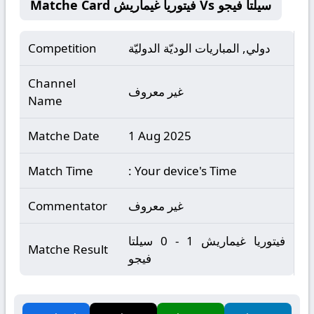
Matche Card فيتوريا غيماريش Vs سيلتا فيجو
دولي, المباريات الوديّة الدوليّة
Competition
Channel
غير معروف
Name
Matche Date
1 Aug 2025
Match Time
: Your device's Time
غير معروف
Commentator
فيتوريا غيماريش 1 - 0 سيلتا
Matche Result
فيجو