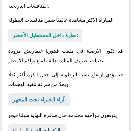
المنافسات التاريخية.
المباراة الأكثر مشاهدة عالميًا ضمن منافسات البطولة
نظرة داخل المستطيل الأخضر:
قد تكون الأرضية في ملعب فيتوريا غيماريش مزودة
بتقنيات تصريف المياه الفائقة لمنع تراكم الأمطار
قد يؤدي ارتفاع نسبة الرطوبة إلى جعل الكرة أكثر ثقلًا
ويحدّ من سرعة تنفيذ الهجمات
آراء الخبراء تحت المجهر:
يتوقعون مواجهة محتدمة حتى صافرة النهاية
سيلتا فيجو
التكهنات الفنية للمباراة: