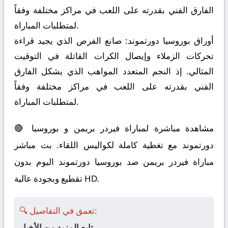
الفارق الفني بقدرته على اللعب في مراكز مختلفة وفقاً
لمتطلبات المباراة.
أوراق بوروسيا دورتموند:
صانع الفرص الذي يجيد قراءة
تحركات الزملاء وإيصال الكرات القاتلة في التوقيت
المثالي. إذ النجم المتعدد المواهب الذي يشكل الفارق
الفني بقدرته على اللعب في مراكز مختلفة وفقاً
لمتطلبات المباراة.
🔴 مشاهدة مباشرة لمباراة فيردر بريمن و بوروسيا
دورتموند مع تغطية كاملة لكواليس اللقاء. بث مباشر
مباراة فيردر بريمن ضد بوروسيا دورتموند اليوم بدون
تقطيع وبجودة عالية HD.
🔍 تعمق في التفاصيل:
تابع المزيد من الأخبار.