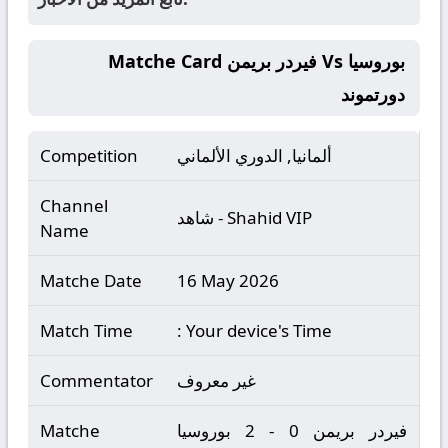
Matche Card فيردر بريمن Vs بوروسيا
دورتموند
ألمانيا, الدوري الألماني
Competition
Channel
شاهد - Shahid VIP
Name
Matche Date
16 May 2026
Match Time
: Your device's Time
غير معروف
Commentator
فيردر بريمن 0 - 2 بوروسيا
Matche