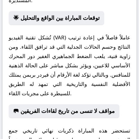
المستديرة.
🌟 توقعات المباراة بين الواقع والتحليل
تُشكل تقنية الفيديو (VAR) عاملاً فاصلاً في إعادة ترتيب
النتائج وحسم الحالات الجدلية التي قد ترافق اللقاء. ومن
زاوية فنية، يلعب الضغط الجماهيري الغفير دور المحرك
الأساسي للاعبين، ويؤثر بشكل مباشر على الحالة الذهنية
للمنافس. وبالتالي تؤكد لغة الأرقام أن فيردر بريمن يمتلك
الأفضلية النفسية والتاريخية التي تمهد له الطريق
للسيطرة على مجريات اللقاء.
🥅 مواقف لا تنسى من تاريخ لقاءات الفريقين
تستحضر هذه المباراة ذكريات نهائي تاريخي جمع