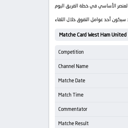
العنصر الأساسي في خطة الفريق اليوم
 سيكون أحد عوامل التفوق خلال اللقاء
Matche Card West Ham United 
Competition
Channel Name
Matche Date
Match Time
Commentator
Matche Result