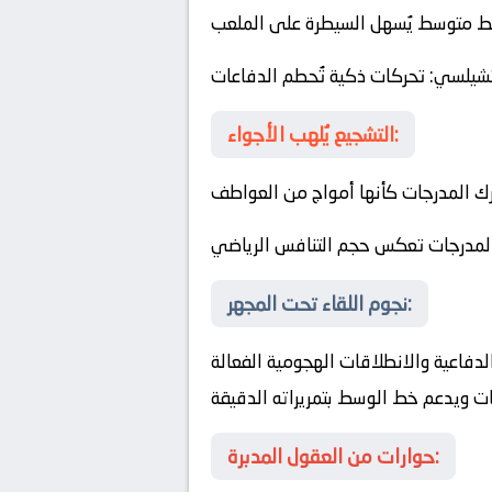
ط متوسط يُسهل السيطرة على الملعب
شيلسي
: تحركات ذكية تُحطم الدفاعات
التشجيع يُلهب الأجواء:
حرك المدرجات كأنها أمواج من العواطف
لمدرجات تعكس حجم التنافس الرياضي
نجوم اللقاء تحت المجهر:
لدفاعية والانطلاقات الهجومية الفعالة
ت ويدعم خط الوسط بتمريراته الدقيقة
حوارات من العقول المدبرة: