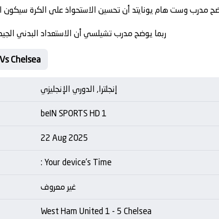
ضح مدرب وست هام يونايتد أن تحسين الاستحواذ على الكرة سيكون 
ربما يوضح مدرب تشيلسي أن الاستعداد البدني الجيد
Vs Chelsea
إنجلترا, الدوري الإنجليزي
beIN SPORTS HD 1
22 Aug 2025
: Your device's Time
غير معروف
West Ham United 1 - 5 Chelsea