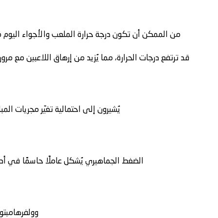
من الممكن أن تكون درجة حرارة الملعب والأجواء اليوم مثا
قد ترتفع درجات الحرارة، مما يُزيد من إرهاق اللاعبين مع مرو
يُشيرون إلى احتمالية تغيّر مجريات الم
الضغط الجماهيري يُشكل عاملًا حاسمًا في أدا
وولفرهامبتو