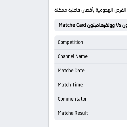
 الفرص الهجومية بأقصى فاعلية ممكنة
 Vs إيفرتون
Competition
Channel Name
Matche Date
Match Time
Commentator
Matche Result