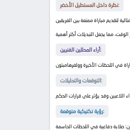
نظرة داخل المستطيل الأخضر:
لية لتقديم مباراة ممتعة بين الفريقين
ر الوقت، مما يجعل التبديلات أكثر أهمية
آراء المحللين الفنيين:
باراة في اللحظات الأخيرة
وولفرهامبتون
التوقعات والتحليلات:
ء اللاعبين وقد يؤثر على قرارات الحكم
رؤية تكتيكية متوقعة:
ن
: صلابة دفاعية في اللحظات الحاسمة