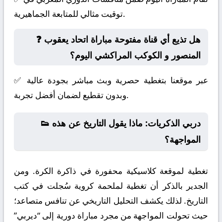
توقيت مثالي للمتابعة الجماهيرية.
❓ هل تذيع أي قناة مفتوحة مباراة اتحاد يعقوب
المنصور و الكوكب المراكشي اليوم؟
✅ عبر موقعنا بتغطية حصرية وبث مباشر بجودة عالية
وبدون تقطيع لضمان أفضل تجربة.
👟 دربي الذكريات: ماذا يقول التاريخ عن هذه
المواجهة؟
تغطية لموقعة كلاسيكية محفورة في ذاكرة الكرة. ومن
الجدير بالذكر أن تغطية لملحمة كروية سُجلت في كتب
التاريخ. لذلك يكشف التحليل التاريخي عن تنافس متصاعد؛
حيث تحولت المواجهة من مجرد مباراة دورية إلى “ديربي”