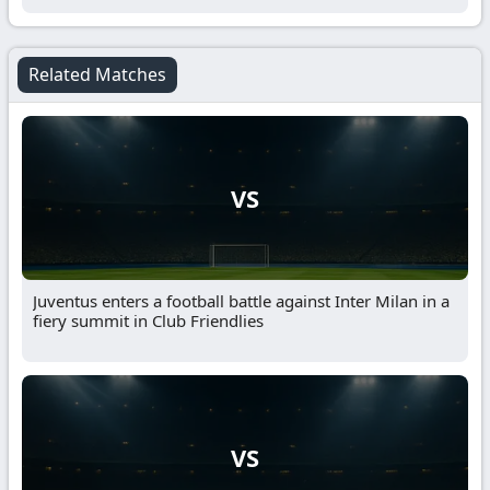
Related Matches
VS
Juventus enters a football battle against Inter Milan in a
fiery summit in Club Friendlies
VS