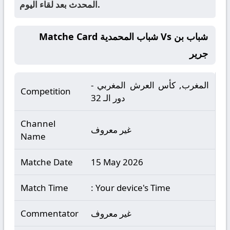
المحدث بعد لقاء اليوم.
Matche Card شباب المحمدية Vs شباب بن
جرير
المغرب, كأس العرش المغربي -
Competition
دور الـ 32
Channel
غير معروف
Name
Matche Date
15 May 2026
Match Time
: Your device's Time
غير معروف
Commentator