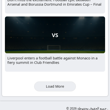
Arsenal and Borussia Dortmund in Emirates Cup – Final
VS
Liverpool enters a football battle against Monaco in a
fiery summit in Club Friendlies
Load More
© جميع الحقوق محفوظة 2026 .