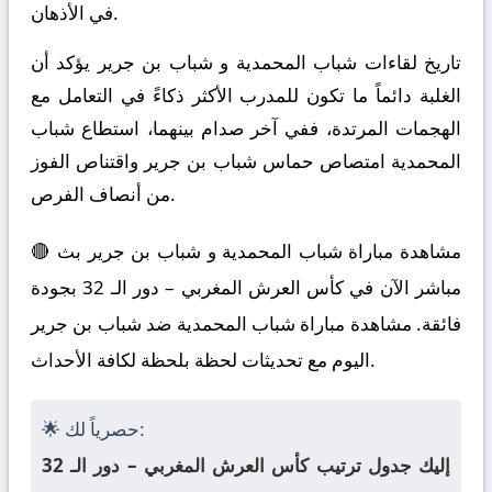
في الأذهان.
تاريخ لقاءات شباب المحمدية و شباب بن جرير يؤكد أن
الغلبة دائماً ما تكون للمدرب الأكثر ذكاءً في التعامل مع
الهجمات المرتدة، ففي آخر صدام بينهما، استطاع شباب
المحمدية امتصاص حماس شباب بن جرير واقتناص الفوز
من أنصاف الفرص.
🔴 مشاهدة مباراة شباب المحمدية و شباب بن جرير بث
مباشر الآن في كأس العرش المغربي – دور الـ 32 بجودة
فائقة. مشاهدة مباراة شباب المحمدية ضد شباب بن جرير
اليوم مع تحديثات لحظة بلحظة لكافة الأحداث.
🌟 حصرياً لك:
إليك جدول ترتيب كأس العرش المغربي – دور الـ 32