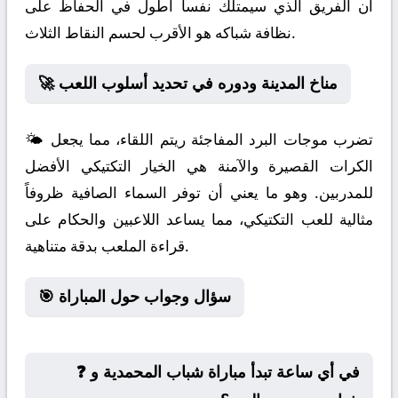
أن الفريق الذي سيمتلك نفساً أطول في الحفاظ على
نظافة شباكه هو الأقرب لحسم النقاط الثلاث.
🚀 مناخ المدينة ودوره في تحديد أسلوب اللعب
🌤️ تضرب موجات البرد المفاجئة ريتم اللقاء، مما يجعل
الكرات القصيرة والآمنة هي الخيار التكتيكي الأفضل
للمدربين. وهو ما يعني أن توفر السماء الصافية ظروفاً
مثالية للعب التكتيكي، مما يساعد اللاعبين والحكام على
قراءة الملعب بدقة متناهية.
🎯 سؤال وجواب حول المباراة
❓ في أي ساعة تبدأ مباراة شباب المحمدية و