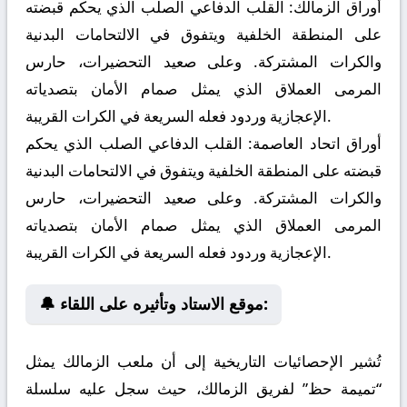
أوراق الزمالك:
القلب الدفاعي الصلب الذي يحكم قبضته
على المنطقة الخلفية ويتفوق في الالتحامات البدنية
والكرات المشتركة. وعلى صعيد التحضيرات، حارس
المرمى العملاق الذي يمثل صمام الأمان بتصدياته
الإعجازية وردود فعله السريعة في الكرات القريبة.
أوراق اتحاد العاصمة:
القلب الدفاعي الصلب الذي يحكم
قبضته على المنطقة الخلفية ويتفوق في الالتحامات البدنية
والكرات المشتركة. وعلى صعيد التحضيرات، حارس
المرمى العملاق الذي يمثل صمام الأمان بتصدياته
الإعجازية وردود فعله السريعة في الكرات القريبة.
🔔 موقع الاستاد وتأثيره على اللقاء:
تُشير الإحصائيات التاريخية إلى أن ملعب الزمالك يمثل
“تميمة حظ” لفريق الزمالك، حيث سجل عليه سلسلة