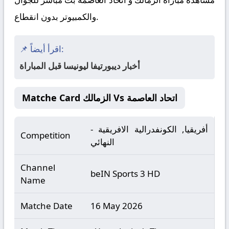
والكمبيوتر بدون انقطاع.
📌 اقرأ أيضاً:
أخبار ديبورتيفا ليونيسا قبل المباراة
Matche Card الزمالك Vs اتحاد العاصمة
أفريقيا, الكونفدرالية الافريقية -
Competition
النهائي
Channel
beIN Sports 3 HD
Name
Matche Date
16 May 2026