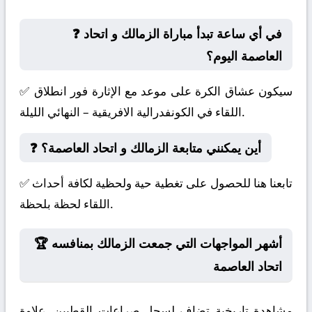
❓ في أي ساعة تبدأ مباراة الزمالك و اتحاد
العاصمة اليوم؟
✅ سيكون عشاق الكرة على موعد مع الإثارة فور انطلاق
اللقاء في الكونفدرالية الافريقية – النهائي الليلة.
❓ أين يمكنني متابعة الزمالك و اتحاد العاصمة؟
✅ تابعنا هنا للحصول على تغطية حية ولحظية لكافة أحداث
اللقاء لحظة بلحظة.
🏆 أشهر المواجهات التي جمعت الزمالك بمنافسه
اتحاد العاصمة
مشاهدة تاريخية تضاف لسجل صراعات القطبين. علاوة