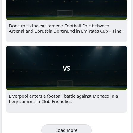
Don’t miss the excitement: Football Epic between
Arsenal and Borussia Dortmund in Emirates Cup – Final
VS
Liverpool enters a football battle against Monaco in a
fiery summit in Club Friendlies
Load More