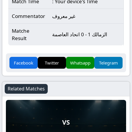
Match Time
: Your device's Time
غير معروف
Commentator
Matche
الزمالك 1 - 0 اتحاد العاصمة
Result
Facebook
Twitter
Whatsapp
Telegram
Related Matches
VS