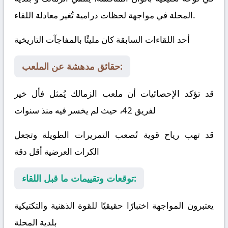
في مواجهة لحظات درامية تُغير معادلة اللقاء.
المحلة
أحد اللقاءات السابقة كان مليئًا بالمفاجآت التاريخية
حقائق مدهشة عن الملعب:
قد تؤكد الإحصائيات أن ملعب الزمالك يُمثل فأل خير
لفريق 42، حيث لم يخسر فيه منذ سنوات
قد تهب رياح قوية تُصعب التمريرات الطويلة وتجعل
الكرات العرضية أقل دقة
توقعات وتقييمات ما قبل اللقاء:
يعتبرون المواجهة اختبارًا حقيقيًا للقوة الذهنية والتكتيكية
بلدية المحلة