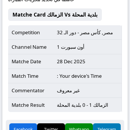
Matche Card الزمالك Vs بلدية المحلة
مصر, كأس مصر - دور الـ 32
Competition
أون سبورت 1
Channel Name
Matche Date
28 Dec 2025
Match Time
: Your device's Time
غير معروف
Commentator
الزمالك 1 - 0 بلدية المحلة
Matche Result
Facebook
Twitter
Whatsapp
Telegram