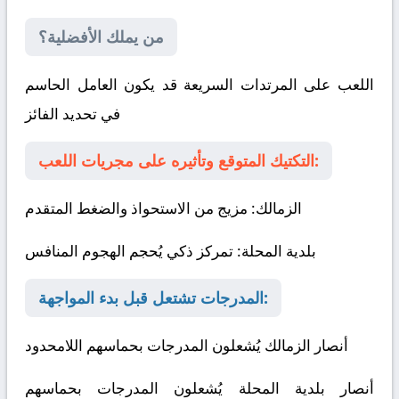
من يملك الأفضلية؟
اللعب على المرتدات السريعة قد يكون العامل الحاسم
في تحديد الفائز
التكتيك المتوقع وتأثيره على مجريات اللعب:
الزمالك
: مزيج من الاستحواذ والضغط المتقدم
بلدية المحلة
: تمركز ذكي يُحجم الهجوم المنافس
المدرجات تشتعل قبل بدء المواجهة:
أنصار الزمالك يُشعلون المدرجات بحماسهم اللامحدود
أنصار بلدية المحلة يُشعلون المدرجات بحماسهم