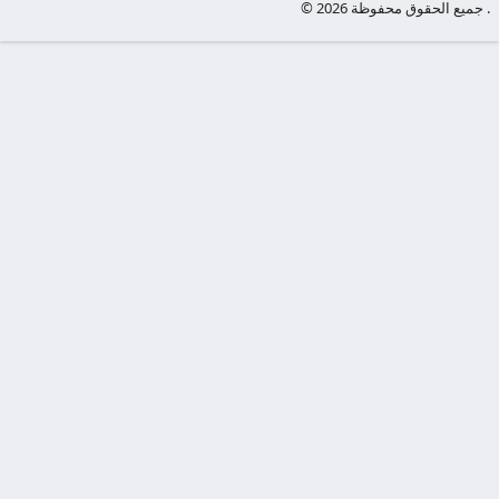
© جميع الحقوق محفوظة 2026 .