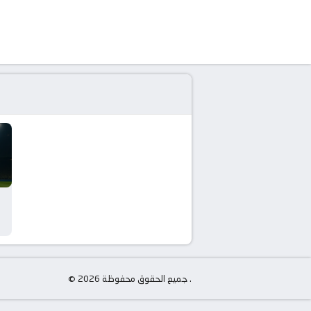
© جميع الحقوق محفوظة 2026 .