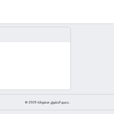
© جميع الحقوق محفوظة 2026 .