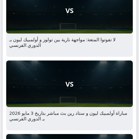
VS
لا تفوتوا المتعة: مواجهة نارية بين تولوز و أولمبيك ليون بـ
الدوري الفرنسي
VS
مباراة أولمبيك ليون و ستاد رين بث مباشر بتاريخ 3 مايو 2026
بـ الدوري الفرنسي