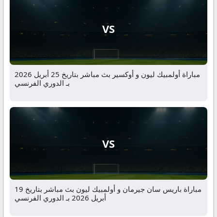
VS
مباراة أولمبيك ليون و أوكسير بث مباشر بتاريخ 25 أبريل 2026
بـ الدوري الفرنسي
VS
مباراة باريس سان جيرمان و أولمبيك ليون بث مباشر بتاريخ 19
أبريل 2026 بـ الدوري الفرنسي