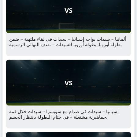
VS
ألمانيا – سيدات يواجه إسبانيا – سيدات في لقاء ملتهبة – ضمن
بطولة أوروبا, بطولة أوروبا للسيدات – نصف النهائي الرسمية
VS
إسبانيا – سيدات في صدام مع سويسرا – سيدات خلال قمة
جماهيرية مشتعلة – في ختام البطولة بانتظار الحسم.