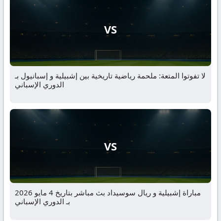
VS
لا تفوتوا المتعة: ملحمة رياضية تاريخية بين إشبيلية و إسبانيول بـ
الدوري الإسباني
VS
مباراة إشبيلية و ريال سوسيداد بث مباشر بتاريخ 4 مايو 2026
بـ الدوري الإسباني