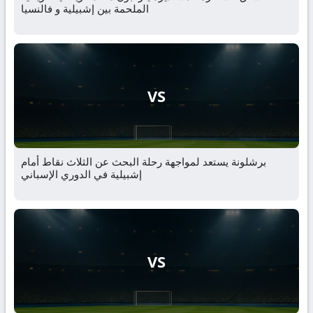
الملحمة بين إشبيلية و فالنسيا
VS
برشلونة يستعد لمواجهة رحلة البحث عن الثلاث نقاط أمام
إشبيلية في الدوري الإسباني
VS