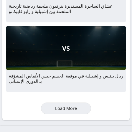
عشاق الساحرة المستديرة يترقبون ملحمة رياضية تاريخية
الملحمة بين إشبيلية و رايو فاييكانو
VS
ريال بيتيس و إشبيلية في موقعة الحسم حبس الأنفاس المشوّقة
بـ الدوري الإسباني
Load More