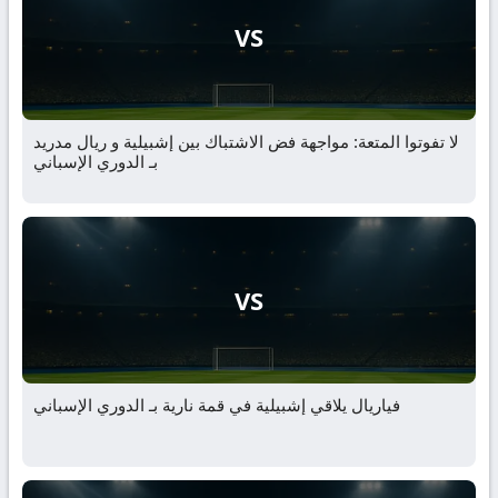
VS
لا تفوتوا المتعة: مواجهة فض الاشتباك بين إشبيلية و ريال مدريد
بـ الدوري الإسباني
VS
فياريال يلاقي إشبيلية في قمة نارية بـ الدوري الإسباني