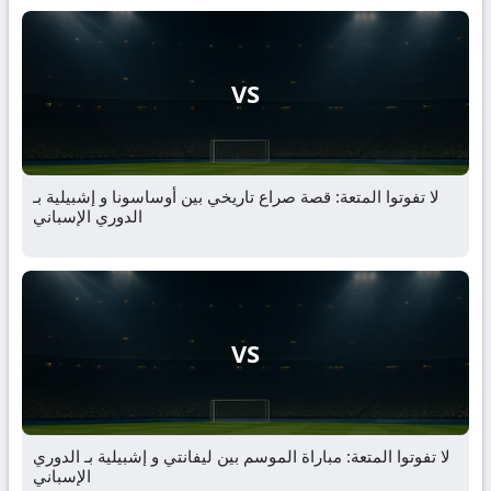
VS
لا تفوتوا المتعة: قصة صراع تاريخي بين أوساسونا و إشبيلية بـ
الدوري الإسباني
VS
لا تفوتوا المتعة: مباراة الموسم بين ليفانتي و إشبيلية بـ الدوري
الإسباني