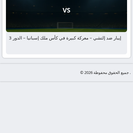
VS
إيبار ضد إلتشي – معركة كبيرة في كأس ملك إسبانيا – الدور 3
© جميع الحقوق محفوظة 2026 .