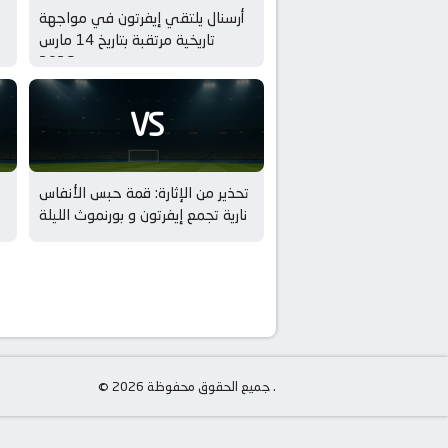
أرسنال يلتقي إيفرتون في مواجهة
تاريخية مرتقبة بتاريخ 14 مارس
2026
VS
تحذير من الإثارة: قمة حبس الأنفاس
نارية تجمع إيفرتون و بورنموث الليلة
© جميع الحقوق محفوظة 2026 .