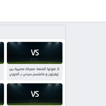
VS
لا تفوتوا المتعة: معركة مصيرية بين
ل
إيفرتون و مانشستر سيتي بـ الدوري
الإنجليزي
VS