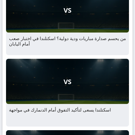
VS
من يحسم صدارة مباريات ودية دولية؟ اسكتلندا في اختبار صعب
أمام اليابان
VS
اسكتلندا يسعى لتأكيد التفوق أمام الدنمارك في مواجهة