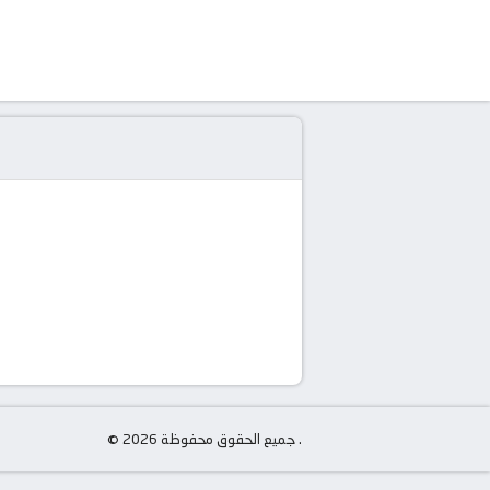
© جميع الحقوق محفوظة 2026 .