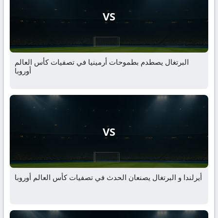
VS
البرتغال يصطدم بطموحات أرمينيا في تصفيات كأس العالم
أوروبا
VS
أيرلندا و البرتغال يصنعان الحدث في تصفيات كأس العالم أوروبا