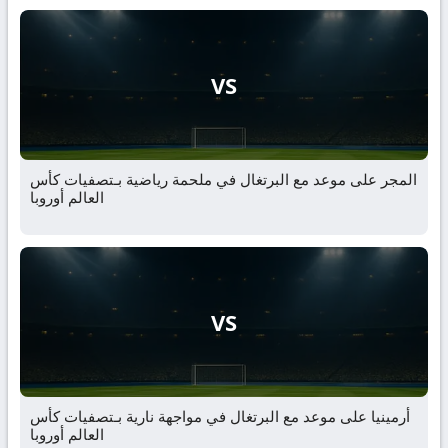
VS
المجر على موعد مع البرتغال في ملحمة رياضية بـتصفيات كأس
العالم أوروبا
VS
أرمينيا على موعد مع البرتغال في مواجهة نارية بـتصفيات كأس
العالم أوروبا