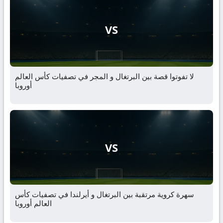
VS
لا تفوتوا قصة بين البرتغال و المجر في تصفيات كأس العالم
أوروبا
VS
سهرة كروية مرتقبة بين البرتغال و أيرلندا في تصفيات كأس
العالم أوروبا