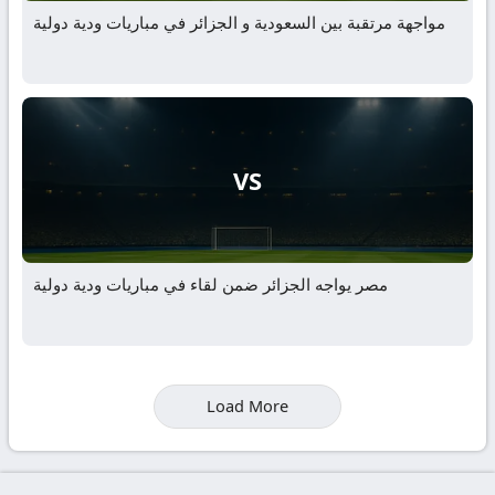
مواجهة مرتقبة بين السعودية و الجزائر في مباريات ودية دولية
VS
مصر يواجه الجزائر ضمن لقاء في مباريات ودية دولية
Load More