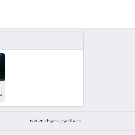
س
© جميع الحقوق محفوظة 2026 .