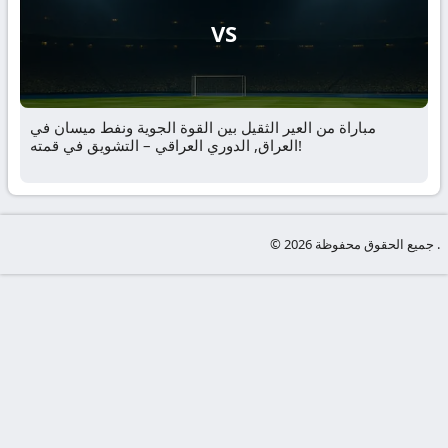
VS
مباراة من العير الثقيل بين القوة الجوية ونفط ميسان في
العراق, الدوري العراقي – التشويق في قمته!
© جميع الحقوق محفوظة 2026 .