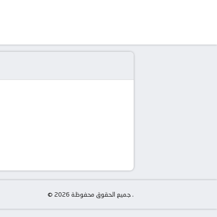
© جميع الحقوق محفوظة 2026 .