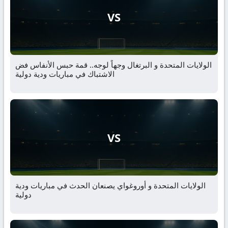
VS
الولايات المتحدة و البرتغال وجهاً لوجه.. قمة حبس الأنفاس فض
الاشتباك في مباريات ودية دولية
VS
الولايات المتحدة و أوروغواي يصنعان الحدث في مباريات ودية
دولية