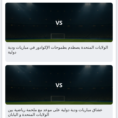
VS
الولايات المتحدة يصطدم بطموحات الإكوادور في مباريات ودية
دولية
VS
عشاق مباريات ودية دولية على موعد مع ملحمة رياضية بين
الولايات المتحدة و اليابان