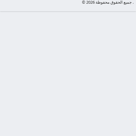
© جميع الحقوق محفوظة 2026 .