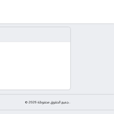
© جميع الحقوق محفوظة 2026 .