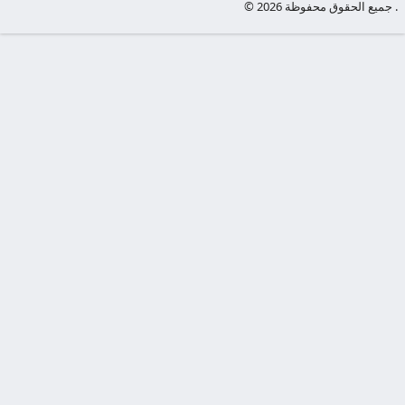
© جميع الحقوق محفوظة 2026 .