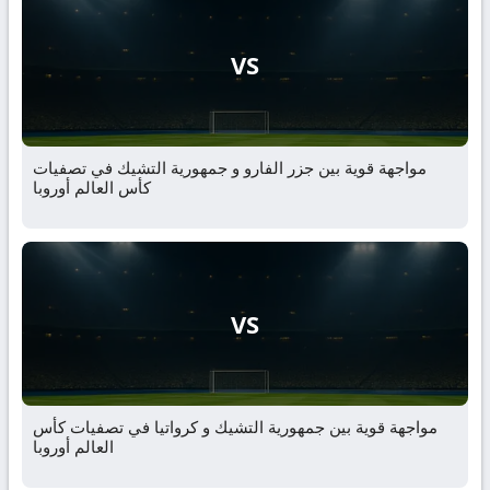
VS
مواجهة قوية بين جزر الفارو و جمهورية التشيك في تصفيات
كأس العالم أوروبا
VS
مواجهة قوية بين جمهورية التشيك و كرواتيا في تصفيات كأس
العالم أوروبا