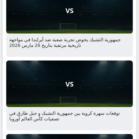
VS
جمهورية التشيك يخوض تجربة صعبة ضد أيرلندا في مواجهة
تاريخية مرتقبة بتاريخ 26 مارس 2026
VS
توقعات سهرة كروية بين جمهورية التشيك و جبل طارق في
تصفيات كأس العالم أوروبا