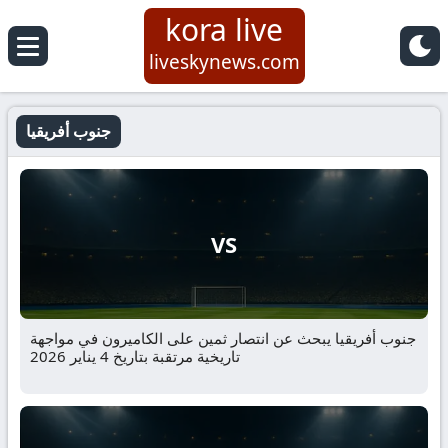
kora live
liveskynews.com
جنوب أفريقيا
VS
جنوب أفريقيا يبحث عن انتصار ثمين على الكاميرون في مواجهة
تاريخية مرتقبة بتاريخ 4 يناير 2026