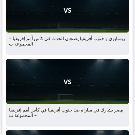
VS
زيمبابوي و جنوب أفريقيا يصنعان الحدث في كأس أمم إفريقيا –
المجموعة ب
VS
مصر يشارك في مباراة ضد جنوب أفريقيا في كأس أمم إفريقيا
– المجموعة ب