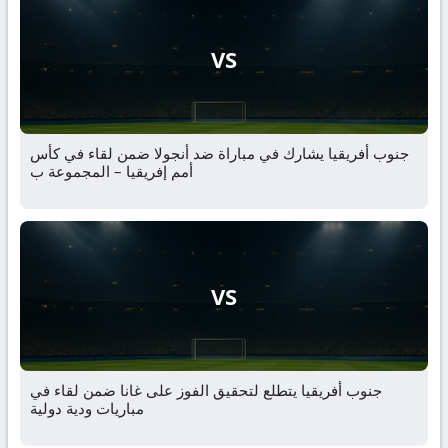
VS
جنوب أفريقيا يشارك في مباراة ضد أنجولا ضمن لقاء في كأس
أمم إفريقيا – المجموعة ب
VS
جنوب أفريقيا يتطلع لتحقيق الفوز على غانا ضمن لقاء في
مباريات ودية دولية