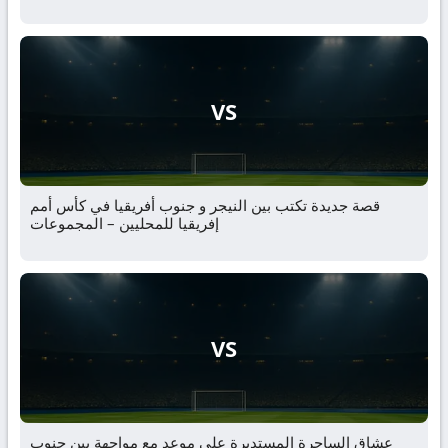
VS
قصة جديدة تكتب بين النيجر و جنوب أفريقيا في كأس أمم
إفريقيا للمحليين – المجموعات
VS
عشاق الساحرة المستديرة على موعد مع مواجهة بين جنوب