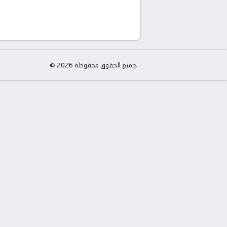
© جميع الحقوق محفوظة 2026 .