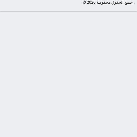
© جميع الحقوق محفوظة 2026 .