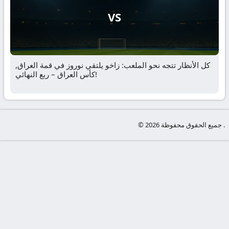
VS
كل الأنظار تتجه نحو الملعب: زاخو يلتقي نوروز في قمة العراق,
كأس العراق – ربع النهائي!
© جميع الحقوق محفوظة 2026 .