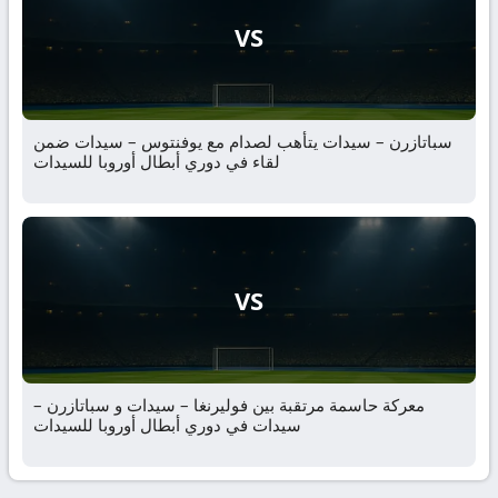
VS
سباتازرن – سيدات يتأهب لصدام مع يوفنتوس – سيدات ضمن
لقاء في دوري أبطال أوروبا للسيدات
VS
معركة حاسمة مرتقبة بين فوليرنغا – سيدات و سباتازرن –
سيدات في دوري أبطال أوروبا للسيدات